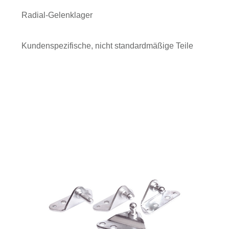
Radial-Gelenklager
Kundenspezifische, nicht standardmäßige Teile