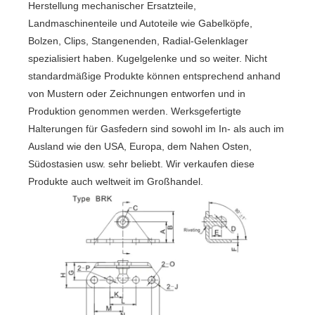
Herstellung mechanischer Ersatzteile,
Landmaschinenteile und Autoteile wie Gabelköpfe,
Bolzen, Clips, Stangenenden, Radial-Gelenklager
spezialisiert haben. Kugelgelenke und so weiter. Nicht
standardmäßige Produkte können entsprechend anhand
von Mustern oder Zeichnungen entworfen und in
Produktion genommen werden. Werksgefertigte
Halterungen für Gasfedern sind sowohl im In- als auch im
Ausland wie den USA, Europa, dem Nahen Osten,
Südostasien usw. sehr beliebt. Wir verkaufen diese
Produkte auch weltweit im Großhandel.