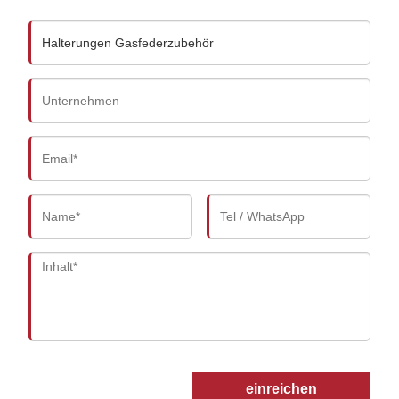
einreichen