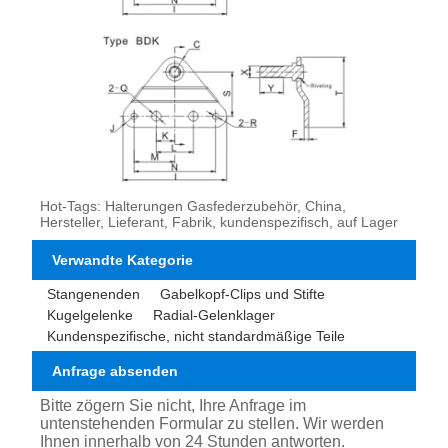
Hot-Tags: Halterungen Gasfederzubehör, China,
Hersteller, Lieferant, Fabrik, kundenspezifisch, auf Lager
Verwandte Kategorie
Stangenenden
Gabelkopf-Clips und Stifte
Kugelgelenke
Radial-Gelenklager
Kundenspezifische, nicht standardmäßige Teile
Anfrage absenden
Bitte zögern Sie nicht, Ihre Anfrage im
untenstehenden Formular zu stellen. Wir werden
Ihnen innerhalb von 24 Stunden antworten.