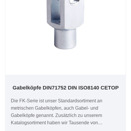
Gabelköpfe DIN71752 DIN ISO8140 CETOP
Die FK-Serie ist unser Standardsortiment an
metrischen Gabelköpfen, auch Gabel- und
Gabelköpfe genannt. Zusätzlich zu unserem
Katalogsortiment haben wir Tausende von
Spezialgabelköpfen für individuelle