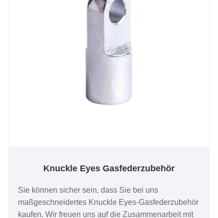
Knuckle Eyes Gasfederzubehör
Sie können sicher sein, dass Sie bei uns
maßgeschneidertes Knuckle Eyes-Gasfederzubehör
kaufen. Wir freuen uns auf die Zusammenarbeit mit