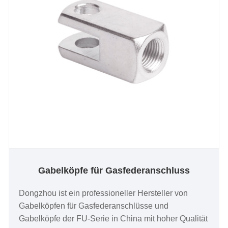
Gabelköpfe für Gasfederanschluss
Dongzhou ist ein professioneller Hersteller von
Gabelköpfen für Gasfederanschlüsse und
Gabelköpfe der FU-Serie in China mit hoher Qualität