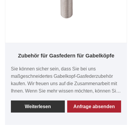
Zubehör für Gasfedern für Gabelköpfe
Sie können sicher sein, dass Sie bei uns
maßgeschneidertes Gabelkopf-Gasfederzubehör
kaufen. Wir freuen uns auf die Zusammenarbeit mit
Ihnen. Wenn Sie mehr wissen möchten, können Sie
uns jetzt kontaktieren, wir werden Ihnen rechtzeitig
antworten! Gabelköpfe der Serie FC werden für
Weiterlesen
Anfrage absenden
Gasfederzubehör verwendet. Beliebt in den USA.