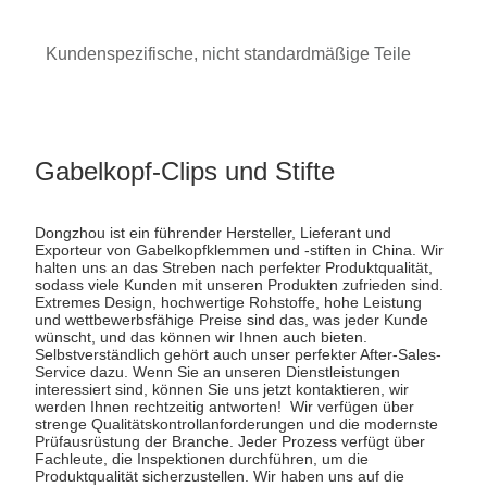
Kundenspezifische, nicht standardmäßige Teile
Gabelkopf-Clips und Stifte
Dongzhou ist ein führender Hersteller, Lieferant und
Exporteur von Gabelkopfklemmen und -stiften in China. Wir
halten uns an das Streben nach perfekter Produktqualität,
sodass viele Kunden mit unseren Produkten zufrieden sind.
Extremes Design, hochwertige Rohstoffe, hohe Leistung
und wettbewerbsfähige Preise sind das, was jeder Kunde
wünscht, und das können wir Ihnen auch bieten.
Selbstverständlich gehört auch unser perfekter After-Sales-
Service dazu. Wenn Sie an unseren Dienstleistungen
interessiert sind, können Sie uns jetzt kontaktieren, wir
werden Ihnen rechtzeitig antworten! Wir verfügen über
strenge Qualitätskontrollanforderungen und die modernste
Prüfausrüstung der Branche. Jeder Prozess verfügt über
Fachleute, die Inspektionen durchführen, um die
Produktqualität sicherzustellen. Wir haben uns auf die