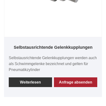
Selbstausrichtende Gelenkkupplungen
Selbstausrichtende Gelenkkupplungen werden auch
als Schwimmgelenke bezeichnet und gelten für
Pneumatikzylinder
Weiterlesen
Anfrage absenden