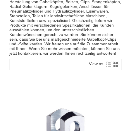
Herstellung von Gabelköpfen, Bolzen, Clips, Stangenköpfen,
Radial-Gelenklagern, Kugelgelenken, Anschlüssen für
Pneumatikzylinder und Hydraulikzylinder, Eisenwaren,
Stanzteilen, Teilen für landwirtschaftliche Maschinen,
Kunststoffteilen usw. spezialisiert. Gleichzeitig liefern wir
Produkte mit verschiedenen Spezifikationen, die Kunden
auswählen können, um den unterschiedlichen
Kundenwünschen gerecht zu werden. Sie können sicher
sein, dass Sie bei uns maßgeschneiderte Gabelkopf-Clips
und -Stifte kaufen. Wir freuen uns auf die Zusammenarbeit
mit Ihnen. Wenn Sie mehr wissen möchten, können Sie uns
jetzt kontaktieren, wir werden Ihnen rechtzeitig antworten!
View as