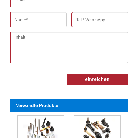
einreichen
Verwandte Produkte