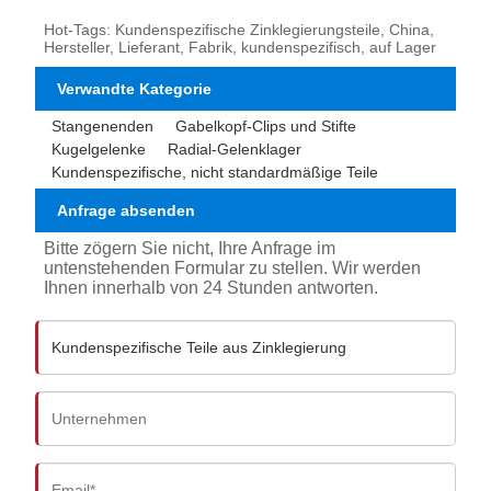
Hot-Tags: Kundenspezifische Zinklegierungsteile, China,
Hersteller, Lieferant, Fabrik, kundenspezifisch, auf Lager
Verwandte Kategorie
Stangenenden
Gabelkopf-Clips und Stifte
Kugelgelenke
Radial-Gelenklager
Kundenspezifische, nicht standardmäßige Teile
Anfrage absenden
Bitte zögern Sie nicht, Ihre Anfrage im
untenstehenden Formular zu stellen. Wir werden
Ihnen innerhalb von 24 Stunden antworten.