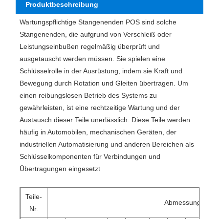
Produktbeschreibung
Wartungspflichtige Stangenenden POS sind solche
Stangenenden, die aufgrund von Verschleiß oder
Leistungseinbußen regelmäßig überprüft und
ausgetauscht werden müssen. Sie spielen eine
Schlüsselrolle in der Ausrüstung, indem sie Kraft und
Bewegung durch Rotation und Gleiten übertragen. Um
einen reibungslosen Betrieb des Systems zu
gewährleisten, ist eine rechtzeitige Wartung und der
Austausch dieser Teile unerlässlich. Diese Teile werden
häufig in Automobilen, mechanischen Geräten, der
industriellen Automatisierung und anderen Bereichen als
Schlüsselkomponenten für Verbindungen und
Übertragungen eingesetzt
Teile-
Abmessungen
Nr.