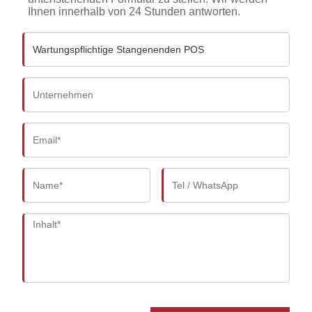
Ihnen innerhalb von 24 Stunden antworten.