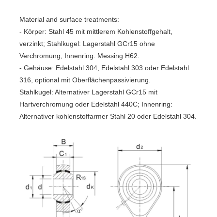
Material and surface treatments:
- Körper: Stahl 45 mit mittlerem Kohlenstoffgehalt,
verzinkt; Stahlkugel: Lagerstahl GCr15 ohne
Verchromung, Innenring: Messing H62.
- Gehäuse: Edelstahl 304, Edelstahl 303 oder Edelstahl
316, optional mit Oberflächenpassivierung.
Stahlkugel: Alternativer Lagerstahl GCr15 mit
Hartverchromung oder Edelstahl 440C; Innenring:
Alternativer kohlenstoffarmer Stahl 20 oder Edelstahl 304.