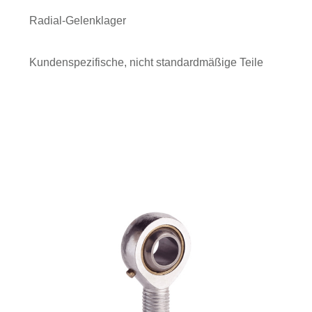
Radial-Gelenklager
Kundenspezifische, nicht standardmäßige Teile