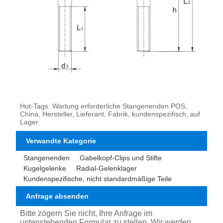
Hot-Tags: Wartung erforderliche Stangenenden POS,
China, Hersteller, Lieferant, Fabrik, kundenspezifisch, auf
Lager
Verwandte Kategorie
Stangenenden
Gabelkopf-Clips und Stifte
Kugelgelenke
Radial-Gelenklager
Kundenspezifische, nicht standardmäßige Teile
Anfrage absenden
Bitte zögern Sie nicht, Ihre Anfrage im
untenstehenden Formular zu stellen. Wir werden