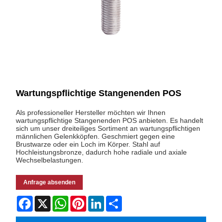
Wartungspflichtige Stangenenden POS
Als professioneller Hersteller möchten wir Ihnen
wartungspflichtige Stangenenden POS anbieten. Es handelt
sich um unser dreiteiliges Sortiment an wartungspflichtigen
männlichen Gelenkköpfen. Geschmiert gegen eine
Brustwarze oder ein Loch im Körper. Stahl auf
Hochleistungsbronze, dadurch hohe radiale und axiale
Wechselbelastungen.
Anfrage absenden
Facebook
X
WhatsApp
Pinterest
LinkedIn
Share