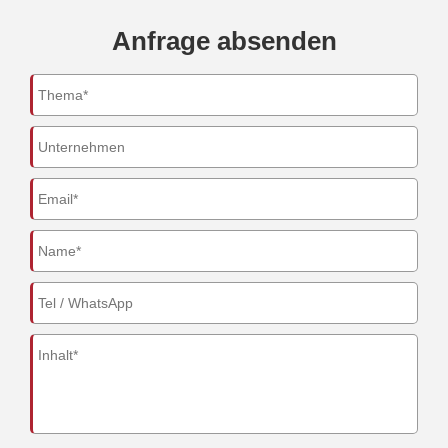
Anfrage absenden