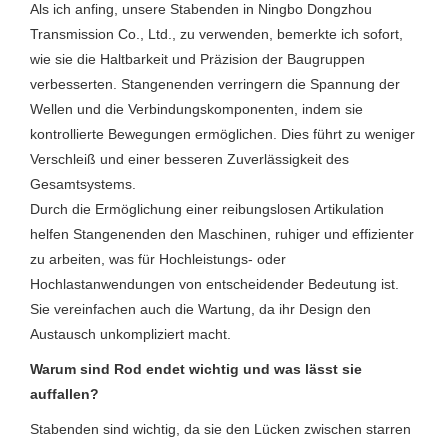
Als ich anfing, unsere Stabenden in Ningbo Dongzhou
Transmission Co., Ltd., zu verwenden, bemerkte ich sofort,
wie sie die Haltbarkeit und Präzision der Baugruppen
verbesserten. Stangenenden verringern die Spannung der
Wellen und die Verbindungskomponenten, indem sie
kontrollierte Bewegungen ermöglichen. Dies führt zu weniger
Verschleiß und einer besseren Zuverlässigkeit des
Gesamtsystems.
Durch die Ermöglichung einer reibungslosen Artikulation
helfen Stangenenden den Maschinen, ruhiger und effizienter
zu arbeiten, was für Hochleistungs- oder
Hochlastanwendungen von entscheidender Bedeutung ist.
Sie vereinfachen auch die Wartung, da ihr Design den
Austausch unkompliziert macht.
Warum sind Rod endet wichtig und was lässt sie
auffallen?
Stabenden sind wichtig, da sie den Lücken zwischen starren