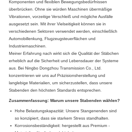
Komponenten und flexiblen Bewegungsbedürfnissen
überbrücken. Ohne sie würden Maschinen übermäßige
Vibrationen, vorzeitige Verschleiß und mögliche Ausfälle
ausgesetzt sein. Mit ihrer Vielseitigkeit können sie in
verschiedenen Sektoren verwendet werden, einschließlich
Automobillenkung, Flugzeugsteuerflächen und
Industriemaschinen.
Meiner Erfahrung nach wirkt sich die Qualität der Stäbchen
erheblich auf die Sicherheit und Lebensdauer der Systeme
aus. Bei Ningbo Dongzhou Transmission Co., Ltd.
konzentrieren wir uns auf Präzisionsherstellung und
langlebige Materialien, um sicherzustellen, dass unsere
Stabenden den höchsten Standards entsprechen.
Zusammenfassung: Warum unsere Stabenden wählen?
Hohe Belastungskapazität: Unsere Stangenenden sind
so konzipiert, dass sie starkem Stress standhalten.
Korrosionsbeständigkeit: hergestellt aus Premium -