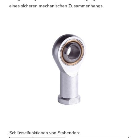
eines sicheren mechanischen Zusammenhangs.
Schlüsselfunktionen von Stabenden: