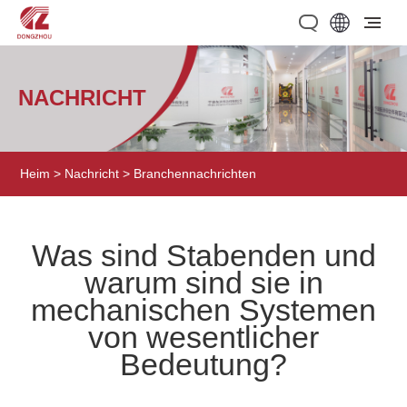
NACHRICHT
Heim
>
Nachricht
>
Branchennachrichten
Was sind Stabenden und
warum sind sie in
mechanischen Systemen
von wesentlicher
Bedeutung?