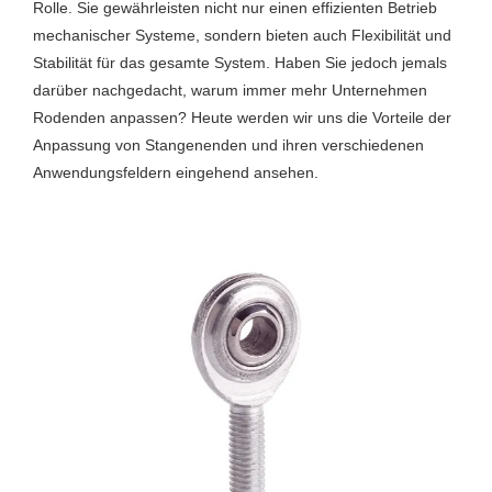
Rolle. Sie gewährleisten nicht nur einen effizienten Betrieb
mechanischer Systeme, sondern bieten auch Flexibilität und
Stabilität für das gesamte System. Haben Sie jedoch jemals
darüber nachgedacht, warum immer mehr Unternehmen
Rodenden anpassen? Heute werden wir uns die Vorteile der
Anpassung von Stangenenden und ihren verschiedenen
Anwendungsfeldern eingehend ansehen.