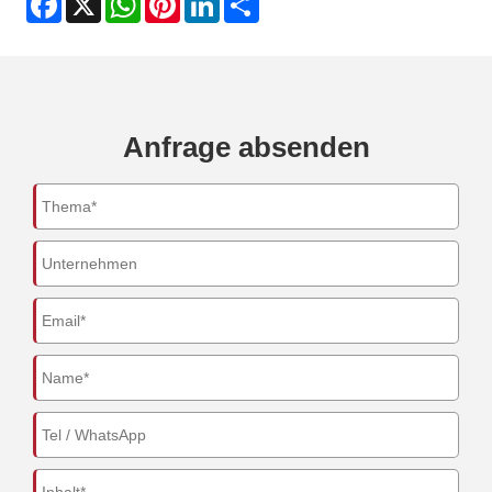
Anfrage absenden