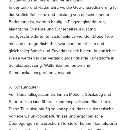
In der Luft- und Raumfahrt, wo die Gewichtsreduzierung für
die Kraftstoffeffizienz und -leistung von entscheidender
Bedeutung ist, werden häufig in Flugzeuginterieuren,
elektrische Systeme und Sicherheitsausrüstung
maßgeschneiderte Kunststoffteile verwendet. Diese Teile
müssen strenge Sicherheitsvorschriften erfüllen und
gleichzeitig Stärke und Zuverlässigkeit bieten. In ähnlicher
Weise werden in der Verteidigungsindustrie Kunststoffe in
Schutzausrüstung, Waffenkomponenten und
Kommunikationsgeräten verwendet.
6. Konsumgüter
Von Haushaltsgeräten bis hin zu Möbeln, Spielzeug und
Sportartikeln sind überall kundenspezifische Plastikteile.
Diese Teile sind häufig so konzipiert, dass sie ästhetische
Vorlieben, Funktionsbedürfnisse und ergonomische
Überlegungen entsprechen. Hersteller können komplizierte