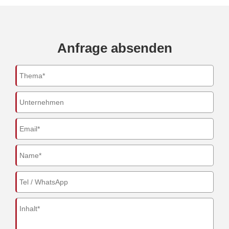
Anfrage absenden