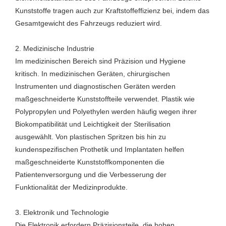
Kunststoffe tragen auch zur Kraftstoffeffizienz bei, indem das
Gesamtgewicht des Fahrzeugs reduziert wird.
2. Medizinische Industrie
Im medizinischen Bereich sind Präzision und Hygiene
kritisch. In medizinischen Geräten, chirurgischen
Instrumenten und diagnostischen Geräten werden
maßgeschneiderte Kunststoffteile verwendet. Plastik wie
Polypropylen und Polyethylen werden häufig wegen ihrer
Biokompatibilität und Leichtigkeit der Sterilisation
ausgewählt. Von plastischen Spritzen bis hin zu
kundenspezifischen Prothetik und Implantaten helfen
maßgeschneiderte Kunststoffkomponenten die
Patientenversorgung und die Verbesserung der
Funktionalität der Medizinprodukte.
3. Elektronik und Technologie
Die Elektronik erfordern Präzisionsteile, die hohen