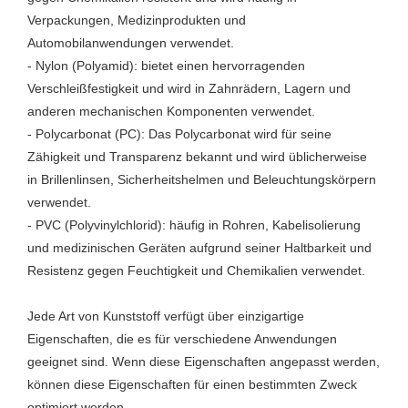
Verpackungen, Medizinprodukten und
Automobilanwendungen verwendet.
- Nylon (Polyamid): bietet einen hervorragenden
Verschleißfestigkeit und wird in Zahnrädern, Lagern und
anderen mechanischen Komponenten verwendet.
- Polycarbonat (PC): Das Polycarbonat wird für seine
Zähigkeit und Transparenz bekannt und wird üblicherweise
in Brillenlinsen, Sicherheitshelmen und Beleuchtungskörpern
verwendet.
- PVC (Polyvinylchlorid): häufig in Rohren, Kabelisolierung
und medizinischen Geräten aufgrund seiner Haltbarkeit und
Resistenz gegen Feuchtigkeit und Chemikalien verwendet.
Jede Art von Kunststoff verfügt über einzigartige
Eigenschaften, die es für verschiedene Anwendungen
geeignet sind. Wenn diese Eigenschaften angepasst werden,
können diese Eigenschaften für einen bestimmten Zweck
optimiert werden.