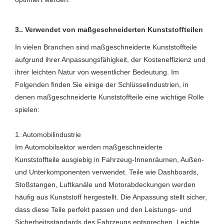
3.. Verwendet von maßgeschneiderten Kunststoffteilen
In vielen Branchen sind maßgeschneiderte Kunststoffteile
aufgrund ihrer Anpassungsfähigkeit, der Kosteneffizienz und
ihrer leichten Natur von wesentlicher Bedeutung. Im
Folgenden finden Sie einige der Schlüsselindustrien, in
denen maßgeschneiderte Kunststoffteile eine wichtige Rolle
spielen:
1. Automobilindustrie
Im Automobilsektor werden maßgeschneiderte
Kunststoffteile ausgiebig in Fahrzeug-Innenräumen, Außen-
und Unterkomponenten verwendet. Teile wie Dashboards,
Stoßstangen, Luftkanäle und Motorabdeckungen werden
häufig aus Kunststoff hergestellt. Die Anpassung stellt sicher,
dass diese Teile perfekt passen und den Leistungs- und
Sicherheitsstandards des Fahrzeugs entsprechen. Leichte