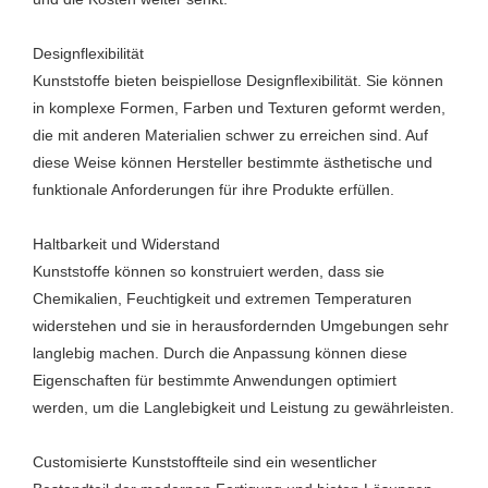
Designflexibilität
Kunststoffe bieten beispiellose Designflexibilität. Sie können
in komplexe Formen, Farben und Texturen geformt werden,
die mit anderen Materialien schwer zu erreichen sind. Auf
diese Weise können Hersteller bestimmte ästhetische und
funktionale Anforderungen für ihre Produkte erfüllen.
Haltbarkeit und Widerstand
Kunststoffe können so konstruiert werden, dass sie
Chemikalien, Feuchtigkeit und extremen Temperaturen
widerstehen und sie in herausfordernden Umgebungen sehr
langlebig machen. Durch die Anpassung können diese
Eigenschaften für bestimmte Anwendungen optimiert
werden, um die Langlebigkeit und Leistung zu gewährleisten.
Customisierte Kunststoffteile sind ein wesentlicher