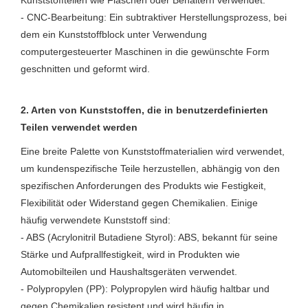
- CNC-Bearbeitung: Ein subtraktiver Herstellungsprozess, bei
dem ein Kunststoffblock unter Verwendung
computergesteuerter Maschinen in die gewünschte Form
geschnitten und geformt wird.
2. Arten von Kunststoffen, die in benutzerdefinierten
Teilen verwendet werden
Eine breite Palette von Kunststoffmaterialien wird verwendet,
um kundenspezifische Teile herzustellen, abhängig von den
spezifischen Anforderungen des Produkts wie Festigkeit,
Flexibilität oder Widerstand gegen Chemikalien. Einige
häufig verwendete Kunststoff sind:
- ABS (Acrylonitril Butadiene Styrol): ABS, bekannt für seine
Stärke und Aufprallfestigkeit, wird in Produkten wie
Automobilteilen und Haushaltsgeräten verwendet.
- Polypropylen (PP): Polypropylen wird häufig haltbar und
gegen Chemikalien resistent und wird häufig in