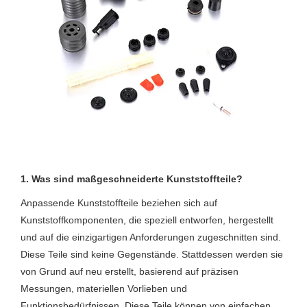
1. Was sind maßgeschneiderte Kunststoffteile?
Anpassende Kunststoffteile beziehen sich auf
Kunststoffkomponenten, die speziell entworfen, hergestellt
und auf die einzigartigen Anforderungen zugeschnitten sind.
Diese Teile sind keine Gegenstände. Stattdessen werden sie
von Grund auf neu erstellt, basierend auf präzisen
Messungen, materiellen Vorlieben und
Funktionsbedürfnissen. Diese Teile können von einfachen