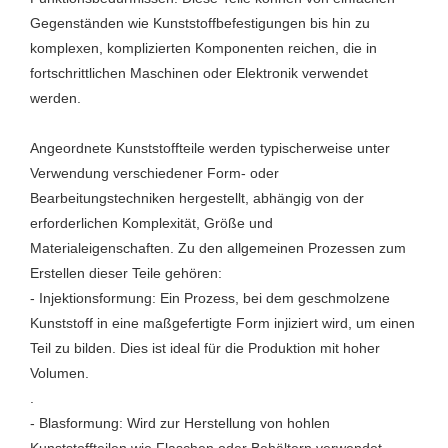
Gegenständen wie Kunststoffbefestigungen bis hin zu
komplexen, komplizierten Komponenten reichen, die in
fortschrittlichen Maschinen oder Elektronik verwendet
werden.
Angeordnete Kunststoffteile werden typischerweise unter
Verwendung verschiedener Form- oder
Bearbeitungstechniken hergestellt, abhängig von der
erforderlichen Komplexität, Größe und
Materialeigenschaften. Zu den allgemeinen Prozessen zum
Erstellen dieser Teile gehören:
- Injektionsformung: Ein Prozess, bei dem geschmolzene
Kunststoff in eine maßgefertigte Form injiziert wird, um einen
Teil zu bilden. Dies ist ideal für die Produktion mit hoher
Volumen.
.
- Blasformung: Wird zur Herstellung von hohlen
Kunststoffteilen wie Flaschen oder Behältern verwendet.