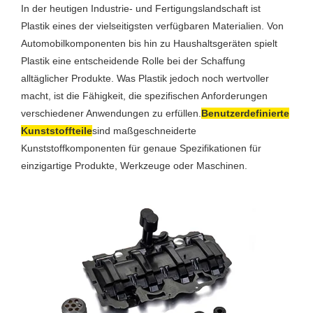
In der heutigen Industrie- und Fertigungslandschaft ist
Plastik eines der vielseitigsten verfügbaren Materialien. Von
Automobilkomponenten bis hin zu Haushaltsgeräten spielt
Plastik eine entscheidende Rolle bei der Schaffung
alltäglicher Produkte. Was Plastik jedoch noch wertvoller
macht, ist die Fähigkeit, die spezifischen Anforderungen
verschiedener Anwendungen zu erfüllen.
Benutzerdefinierte
Kunststoffteile
sind maßgeschneiderte
Kunststoffkomponenten für genaue Spezifikationen für
einzigartige Produkte, Werkzeuge oder Maschinen.