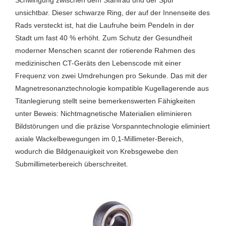
unsichtbar. Dieser schwarze Ring, der auf der Innenseite des
Rads versteckt ist, hat die Laufruhe beim Pendeln in der
Stadt um fast 40 % erhöht. Zum Schutz der Gesundheit
moderner Menschen scannt der rotierende Rahmen des
medizinischen CT-Geräts den Lebenscode mit einer
Frequenz von zwei Umdrehungen pro Sekunde. Das mit der
Magnetresonanztechnologie kompatible Kugellagerende aus
Titanlegierung stellt seine bemerkenswerten Fähigkeiten
unter Beweis: Nichtmagnetische Materialien eliminieren
Bildstörungen und die präzise Vorspanntechnologie eliminiert
axiale Wackelbewegungen im 0,1-Millimeter-Bereich,
wodurch die Bildgenauigkeit von Krebsgewebe den
Submillimeterbereich überschreitet.