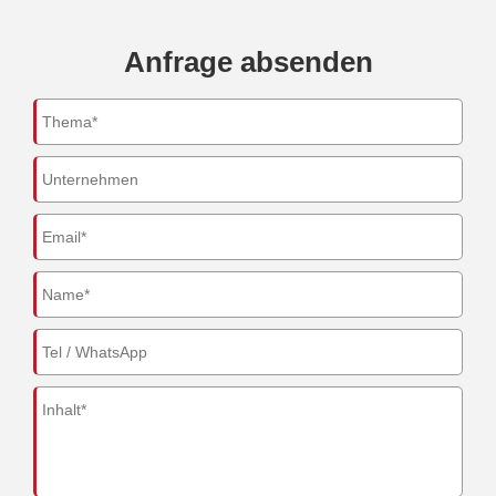
Anfrage absenden